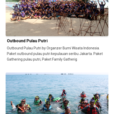
Outbound Pulau Putri
Outbound Pulau Putri by Organzer Bumi Wisata Indonesia.
Paket outbound pulau putri kepulauan seribu Jakarta. Paket
Gathering pulau putri, Paket Family Gatherig