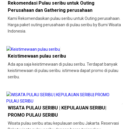
Rekomendasi Pulau seribu untuk Outing
Perusahaan dan Gathering perusahaan
Kami Rekomendasikan pulau seribu untuk Outing perusahaan.
Harga paket outing perusahaan di pulau seribu by Bumi Wisata
Indonesia.
Keistimewaan pulau seribu
Ada apa saja keistimewaan di pulau seribu. Terdapat banyak
keistimewaan di pulau seribu. istimewa dapat promo di pulau
seribu.
WISATA PULAU SERIBU | KEPULAUAN SERIBU|
PROMO PULAU SERIBU
Wisata pulau seribu atau kepulauan seribu Jakarta. Reservasi