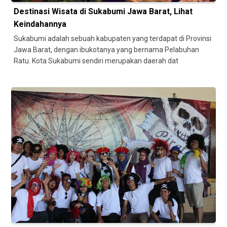
Destinasi Wisata di Sukabumi Jawa Barat, Lihat
Keindahannya
Sukabumi adalah sebuah kabupaten yang terdapat di Provinsi
Jawa Barat, dengan ibukotanya yang bernama Pelabuhan
Ratu. Kota Sukabumi sendiri merupakan daerah dat