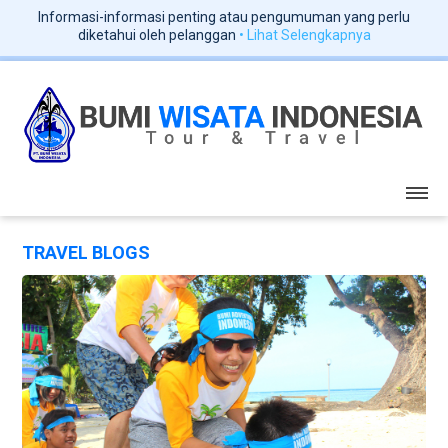
Informasi-informasi penting atau pengumuman yang perlu
diketahui oleh pelanggan
• Lihat Selengkapnya
TRAVEL BLOGS