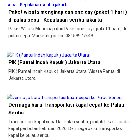
Paket wisata menginap dan one day (paket 1 hari )
di pulau sepa - Kepulauan seribu jakarta
Paket Wisata Menginap dan Paket one day ( paket 1 hari ) di
pulau sepa. Marketing online 08159977449.
PIK (Pantai Indah Kapuk ) Jakarta Utara
PIK ( Pantai Indah Kapuk ) Jakarta Utara. Wisata Pantai di
Jakarta Utara.
Dermaga baru Transportasi kapal cepat ke Pulau
Seribu
Transportasi kapal cepat ke Pulau seribu, pindah lokasi sandar
kapal per bulan Februari 2026. Dermaga baru Transportasi
kapal ke pulau seribu