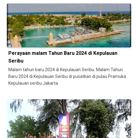
Perayaan malam Tahun Baru 2024 di Kepulauan
Seribu
Malam tahun baru 2024 di Kepulauan Seribu. Malam Tahun
Baru 2024 di Kepulauan Seribu di pusatkan di pulau Pramuka
Kepulauan seribu Jakarta