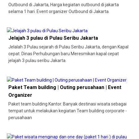
Outbound di Jakarta, Harga kegiatan outbound di jakarta
selama 1 hari. Event organizer Outbound di Jakarta.
Jelajah 3 pulau di Pulau Seribu Jakarta
Jelalah 3 Pulau sejarah di Pulau Seribu Jakarta, dengan Kapal
cepat. Dinas Perhubungan baru Meresmikan kapal cepat
jelajah 3 pulau seribu Jakarta.
Paket Team building | Outing perusahaan | Event
Organizer
Paket team building Kantor. Banyak destinasi wisata sebagai
tempat untuk melakukan kegiatan Team building corporate -
perusahaan