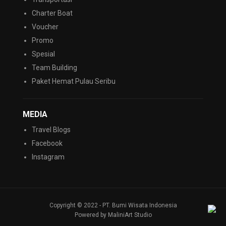
Charter Boat
Voucher
Promo
Spesial
Team Building
Paket Hemat Pulau Seribu
MEDIA
Travel Blogs
Facebook
Instagram
Copyright © 2022 - PT. Bumi Wisata Indonesia
Powered by MaliniArt Studio