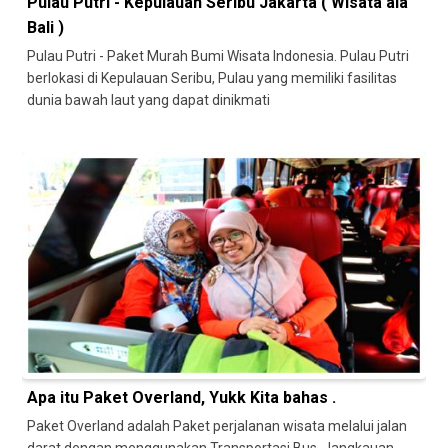
Pulau Putri - Kepulauan Seribu Jakarta ( Wisata ala
Bali )
Pulau Putri - Paket Murah Bumi Wisata Indonesia. Pulau Putri
berlokasi di Kepulauan Seribu, Pulau yang memiliki fasilitas
dunia bawah laut yang dapat dinikmati
Apa itu Paket Overland, Yukk Kita bahas .
Paket Overland adalah Paket perjalanan wisata melalui jalan