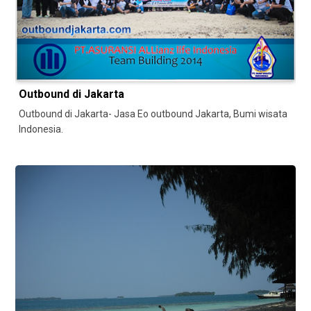
Outbound di Jakarta
Outbound di Jakarta- Jasa Eo outbound Jakarta, Bumi wisata
Indonesia.