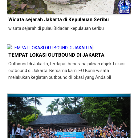
Wisata sejarah Jakarta di Kepulauan Seribu
wisata sejarah di pulau Bidadari kepulauan seribu
TEMPAT LOKASI OUTBOUND DI JAKARTA
Outbound di Jakarta, terdapat beberapa pilihan objek-Lokasi
outbound di Jakarta. Bersama kami EO Bumi wisata
melakukan kegiatan outbound di lokasi yang Anda pil