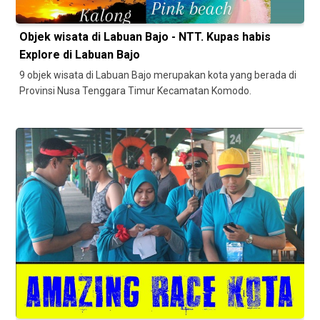
Objek wisata di Labuan Bajo - NTT. Kupas habis
Explore di Labuan Bajo
9 objek wisata di Labuan Bajo merupakan kota yang berada di
Provinsi Nusa Tenggara Timur Kecamatan Komodo.