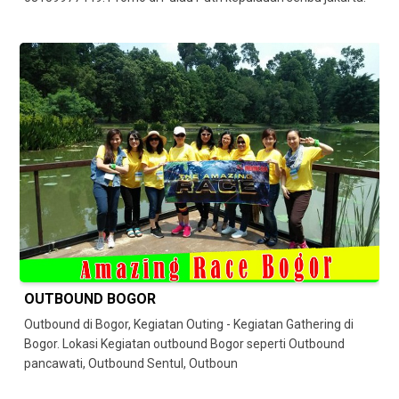
OUTBOUND BOGOR
Outbound di Bogor, Kegiatan Outing - Kegiatan Gathering di
Bogor. Lokasi Kegiatan outbound Bogor seperti Outbound
pancawati, Outbound Sentul, Outboun