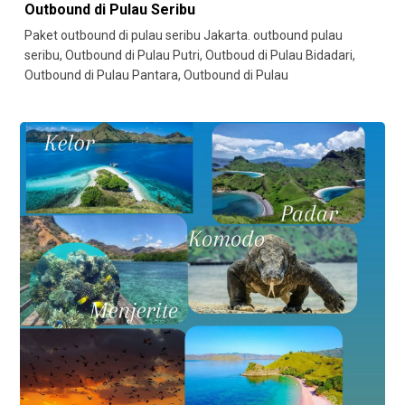
Outbound di Pulau Seribu
Paket outbound di pulau seribu Jakarta. outbound pulau
seribu, Outbound di Pulau Putri, Outboud di Pulau Bidadari,
Outbound di Pulau Pantara, Outbound di Pulau