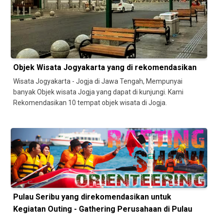
Objek Wisata Jogyakarta yang di rekomendasikan
Wisata Jogyakarta - Jogja di Jawa Tengah, Mempunyai
banyak Objek wisata Jogja yang dapat di kunjungi. Kami
Rekomendasikan 10 tempat objek wisata di Jogja.
Pulau Seribu yang direkomendasikan untuk
Kegiatan Outing - Gathering Perusahaan di Pulau