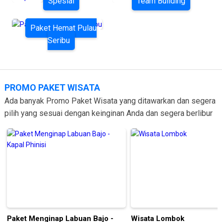
Spesial
Team Building
Paket Hemat Pulau
Seribu
PROMO PAKET WISATA
Ada banyak Promo Paket Wisata yang ditawarkan dan segera
pilih yang sesuai dengan keinginan Anda dan segera berlibur
Paket Menginap Labuan Bajo -
Wisata Lombok