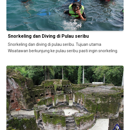
Snorkeling dan Diving di Pulau seribu
Snorkeling dan diving di pulau seribu. Tujuan utama
Wisatawan berkunjung ke pulau seribu pasti ingin snorkeling.