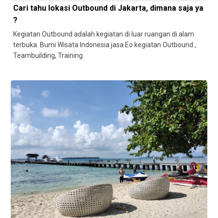
Cari tahu lokasi Outbound di Jakarta, dimana saja ya
?
Kegiatan Outbound adalah kegiatan di luar ruangan di alam
terbuka. Bumi Wisata Indonesia jasa Eo kegiatan Outbound ,
Teambuilding, Training.