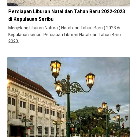
Persiapan Liburan Natal dan Tahun Baru 2022-2023
di Kepulauan Seribu
Menjelang Liburan Natura ( Natal dan Tahun Baru ) 2023 di
Kepulauan seribu. Persiapan Liburan Natal dan Tahun Baru
2023.