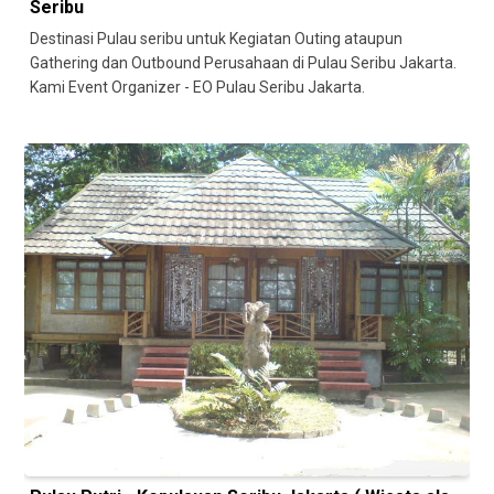
Seribu
Destinasi Pulau seribu untuk Kegiatan Outing ataupun
Gathering dan Outbound Perusahaan di Pulau Seribu Jakarta.
Kami Event Organizer - EO Pulau Seribu Jakarta.