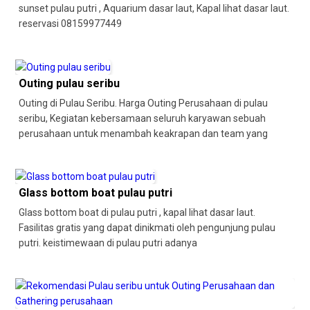
sunset pulau putri , Aquarium dasar laut, Kapal lihat dasar laut.
reservasi 08159977449
Outing pulau seribu
Outing di Pulau Seribu. Harga Outing Perusahaan di pulau
seribu, Kegiatan kebersamaan seluruh karyawan sebuah
perusahaan untuk menambah keakrapan dan team yang
Glass bottom boat pulau putri
Glass bottom boat di pulau putri , kapal lihat dasar laut.
Fasilitas gratis yang dapat dinikmati oleh pengunjung pulau
putri. keistimewaan di pulau putri adanya