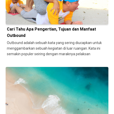
Cari Tahu Apa Pengertian, Tujuan dan Manfaat
Outbound
Outbound adalah sebuah kata yang sering diucapkan untuk
menggambarkan sebuah kegiatan di luar ruangan. Kata ini
semakin populer seiring dengan maraknya pelaksan