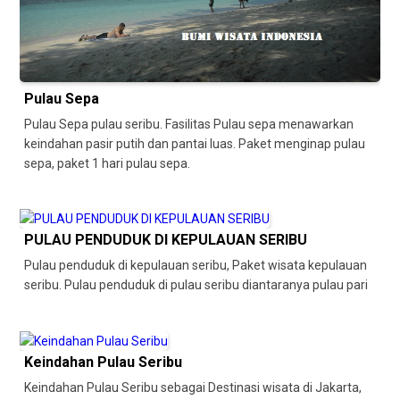
Pulau Sepa
Pulau Sepa pulau seribu. Fasilitas Pulau sepa menawarkan
keindahan pasir putih dan pantai luas. Paket menginap pulau
sepa, paket 1 hari pulau sepa.
PULAU PENDUDUK DI KEPULAUAN SERIBU
Pulau penduduk di kepulauan seribu, Paket wisata kepulauan
seribu. Pulau penduduk di pulau seribu diantaranya pulau pari
Keindahan Pulau Seribu
Keindahan Pulau Seribu sebagai Destinasi wisata di Jakarta,