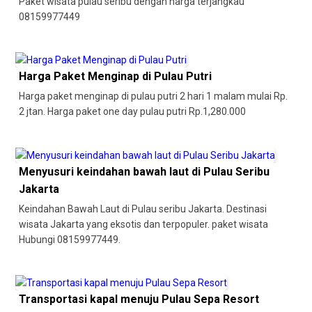
Paket wisata pulau seribu dengan harga terjangkau
08159977449
Harga Paket Menginap di Pulau Putri
Harga paket menginap di pulau putri 2 hari 1 malam mulai Rp.
2 jtan. Harga paket one day pulau putri Rp.1,280.000
Menyusuri keindahan bawah laut di Pulau Seribu
Jakarta
Keindahan Bawah Laut di Pulau seribu Jakarta. Destinasi
wisata Jakarta yang eksotis dan terpopuler. paket wisata
Hubungi 08159977449.
Transportasi kapal menuju Pulau Sepa Resort