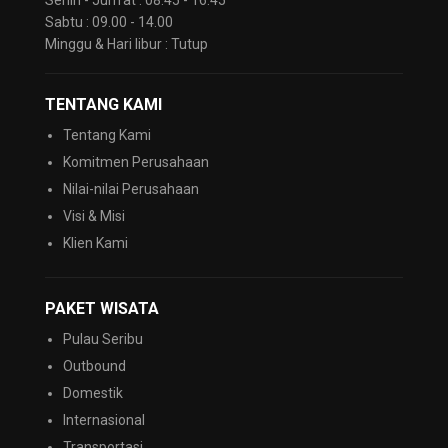
Sabtu : 09.00 - 14.00
Minggu & Hari libur : Tutup
TENTANG KAMI
Tentang Kami
Komitmen Perusahaan
Nilai-nilai Perusahaan
Visi & Misi
Klien Kami
PAKET WISATA
Pulau Seribu
Outbound
Domestik
Internasional
Transportasi