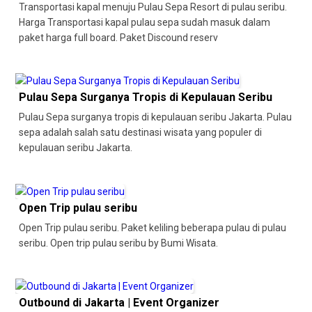
Transportasi kapal menuju Pulau Sepa Resort di pulau seribu.
Harga Transportasi kapal pulau sepa sudah masuk dalam
paket harga full board. Paket Discound reserv
Pulau Sepa Surganya Tropis di Kepulauan Seribu
Pulau Sepa surganya tropis di kepulauan seribu Jakarta. Pulau
sepa adalah salah satu destinasi wisata yang populer di
kepulauan seribu Jakarta.
Open Trip pulau seribu
Open Trip pulau seribu. Paket keliling beberapa pulau di pulau
seribu. Open trip pulau seribu by Bumi Wisata.
Outbound di Jakarta | Event Organizer