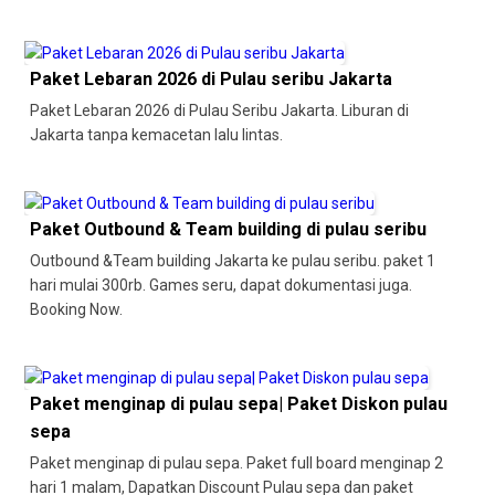
Paket Lebaran 2026 di Pulau seribu Jakarta
Paket Lebaran 2026 di Pulau Seribu Jakarta. Liburan di
Jakarta tanpa kemacetan lalu lintas.
Paket Outbound & Team building di pulau seribu
Outbound &Team building Jakarta ke pulau seribu. paket 1
hari mulai 300rb. Games seru, dapat dokumentasi juga.
Booking Now.
Paket menginap di pulau sepa| Paket Diskon pulau
sepa
Paket menginap di pulau sepa. Paket full board menginap 2
hari 1 malam, Dapatkan Discount Pulau sepa dan paket