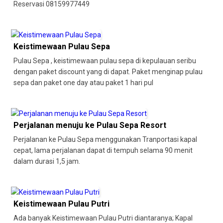
Reservasi 08159977449
Keistimewaan Pulau Sepa
Pulau Sepa , keistimewaan pulau sepa di kepulauan seribu
dengan paket discount yang di dapat. Paket menginap pulau
sepa dan paket one day atau paket 1 hari pul
Perjalanan menuju ke Pulau Sepa Resort
Perjalanan ke Pulau Sepa menggunakan Tranportasi kapal
cepat, lama perjalanan dapat di tempuh selama 90 menit
dalam durasi 1,5 jam.
Keistimewaan Pulau Putri
Ada banyak Keistimewaan Pulau Putri diantaranya; Kapal