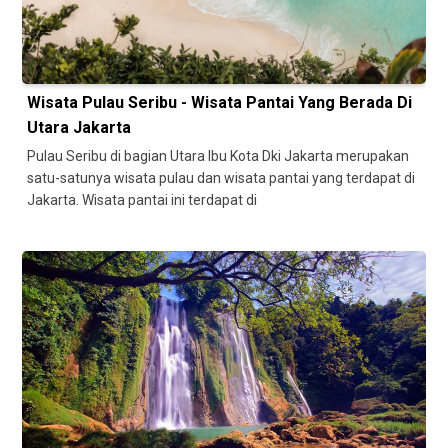
Wisata Pulau Seribu - Wisata Pantai Yang Berada Di
Utara Jakarta
Pulau Seribu di bagian Utara Ibu Kota Dki Jakarta merupakan
satu-satunya wisata pulau dan wisata pantai yang terdapat di
Jakarta. Wisata pantai ini terdapat di