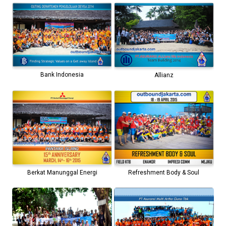
Bank Indonesia
Allianz
Berkat Manunggal Energi
Refreshment Body & Soul