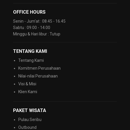
OFFICE HOURS
Senin - Jum'at : 08.45 - 16.45
Sabtu : 09.00 - 14.00
Minggu & Hari libur : Tutup
TENTANG KAMI
Tentang Kami
Komitmen Perusahaan
Nilai-nilai Perusahaan
Visi & Misi
Klien Kami
PAKET WISATA
Pulau Seribu
Outbound