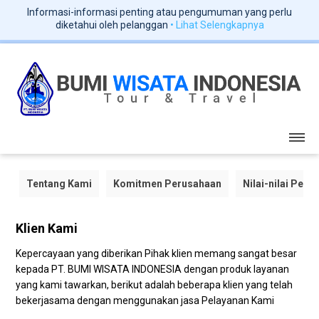
Informasi-informasi penting atau pengumuman yang perlu
diketahui oleh pelanggan
• Lihat Selengkapnya
Tentang Kami
Komitmen Perusahaan
Nilai-nilai Per
Klien Kami
Kepercayaan yang diberikan Pihak klien memang sangat besar
kepada PT. BUMI WISATA INDONESIA dengan produk layanan
yang kami tawarkan, berikut adalah beberapa klien yang telah
bekerjasama dengan menggunakan jasa Pelayanan Kami