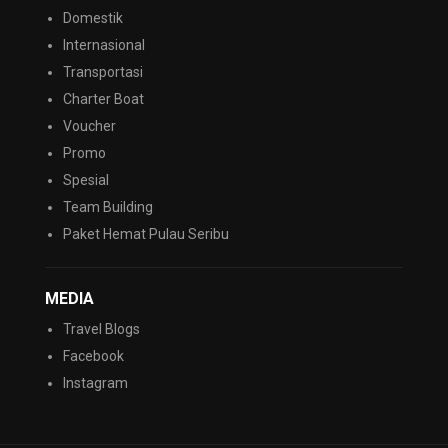
Domestik
Internasional
Transportasi
Charter Boat
Voucher
Promo
Spesial
Team Building
Paket Hemat Pulau Seribu
MEDIA
Travel Blogs
Facebook
Instagram