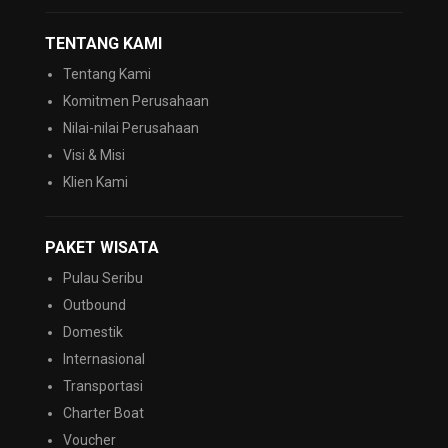
TENTANG KAMI
Tentang Kami
Komitmen Perusahaan
Nilai-nilai Perusahaan
Visi & Misi
Klien Kami
PAKET WISATA
Pulau Seribu
Outbound
Domestik
Internasional
Transportasi
Charter Boat
Voucher