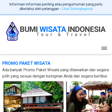
Informasi-informasi penting atau pengumuman yang perlu
diketahui oleh pelanggan
• Lihat Selengkapnya
PROMO PAKET WISATA
Ada banyak Promo Paket Wisata yang ditawarkan dan segera
pilih yang sesuai dengan keinginan Anda dan segera berlibur