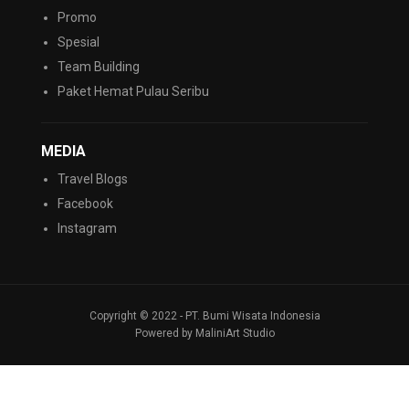
Promo
Spesial
Team Building
Paket Hemat Pulau Seribu
MEDIA
Travel Blogs
Facebook
Instagram
Copyright © 2022 - PT. Bumi Wisata Indonesia
Powered by MaliniArt Studio