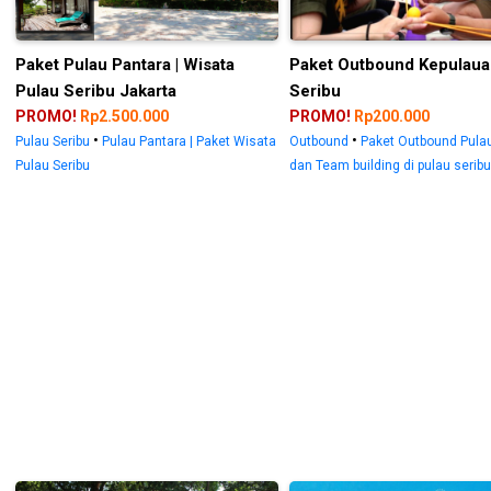
Paket Pulau Pantara | Wisata
Paket Outbound Kepulaua
Pulau Seribu Jakarta
Seribu
PROMO!
Rp2.500.000
PROMO!
Rp200.000
•
•
Pulau Seribu
Pulau Pantara | Paket Wisata
Outbound
Paket Outbound Pulau
Pulau Seribu
dan Team building di pulau seribu