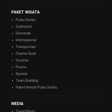
PAKET WISATA
Pulau Seribu
Outbound
Domestik
Internasional
Transportasi
Charter Boat
Voucher
Promo
Spesial
Team Building
Paket Hemat Pulau Seribu
MEDIA
Travel Blogs