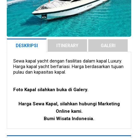
DESKRIPSI
ITINERARY
GALERI
Sewa kapal yacht dengan fasilitas dalam kapal Luxury.
Harga kapal yacht berfariasi. Harga berdasarkan tujuan
pulau dan kapasitas kapal.
Foto Kapal silahkan buka di Galery.
Harga Sewa Kapal, silahkan hubungi Marketing
Online kami.
Bumi Wisata Indonesia.