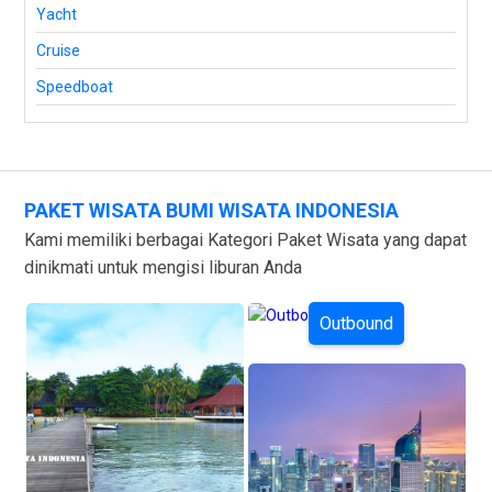
Yacht
Cruise
Speedboat
PAKET WISATA BUMI WISATA INDONESIA
Kami memiliki berbagai Kategori Paket Wisata yang dapat
dinikmati untuk mengisi liburan Anda
Outbound