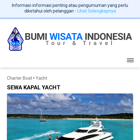
Informasi-informasi penting atau pengumuman yang perlu
diketahui oleh pelanggan
• Lihat Selengkapnya
Charter Boat
•
Yacht
SEWA KAPAL YACHT