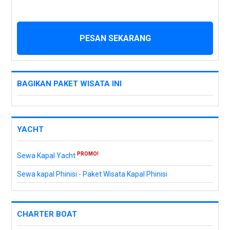
PESAN SEKARANG
BAGIKAN PAKET WISATA INI
YACHT
PROMO!
Sewa Kapal Yacht
Sewa kapal Phinisi - Paket Wisata Kapal Phinisi
CHARTER BOAT